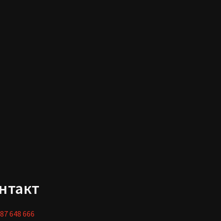
нтакт
87 648 666