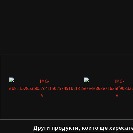
Други продукти, които ще харесат