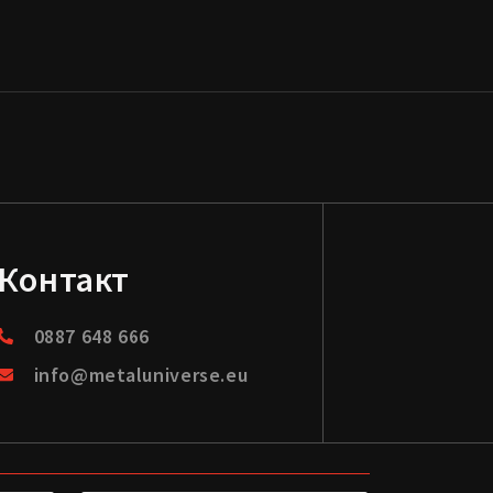
Контакт
0887 648 666
info@metaluniverse.eu