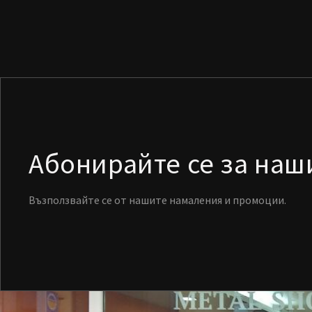
Абонирайте се за на
Възползвайте се от нашите намаления и промоции.