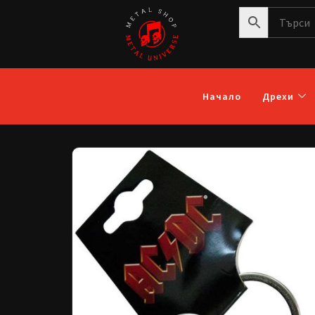
Начало
Дрехи