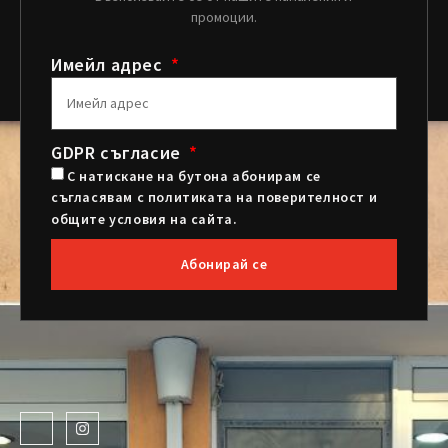
промоции.
Имейл адрес
GDPR съгласие
С натискане на бутона абонирам се
съгласявам с политиката на поверителност и
общите условия на сайта.
Абонирай се