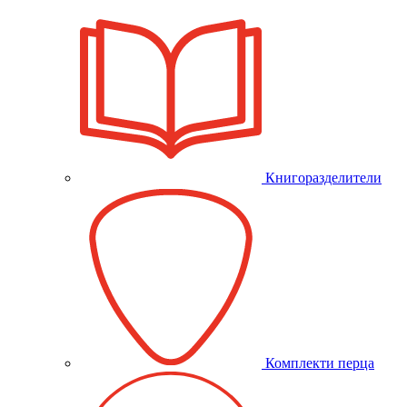
Книгоразделители
Комплекти перца