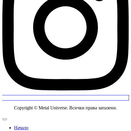
Copyright © Metal Universe. Всички права запазени.
Начало