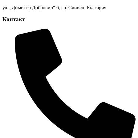
ул. „Димитър Добрович“ 6, гр. Сливен, България
Контакт