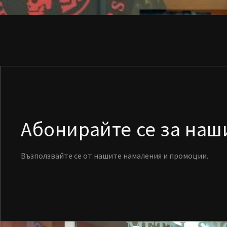
Абонирайте се за на
Възползвайте се от нашите намаления и промоции.