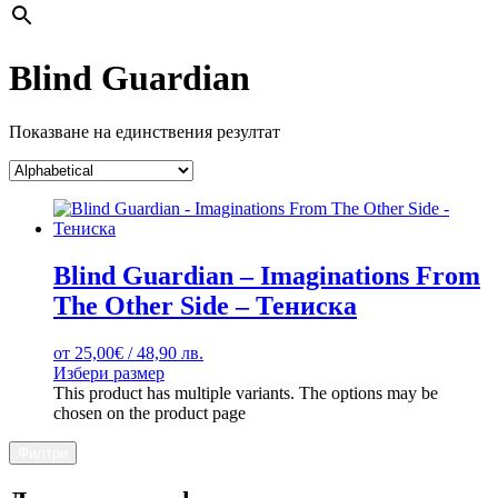
Blind Guardian
Показване на единствения резултат
Blind Guardian – Imaginations From
The Other Side – Тениска
от
25,00
€
/ 48,90 лв.
Избери размер
This product has multiple variants. The options may be
chosen on the product page
Филтри