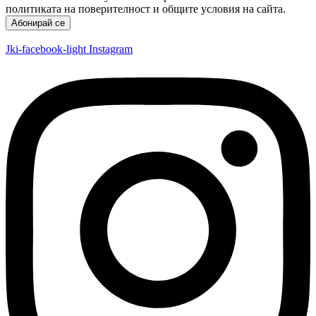
политиката на поверителност и общите условия на сайта.
Абонирай се
Jki-facebook-light
Instagram