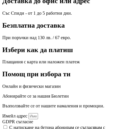
Доставка до офис или адрес
Със Спиди - от 1 до 5 работни дни.
Безплатна доставка
При поръчки над 130 лв. / 67 евро.
Избери как да платиш
Плащания с карта или наложен платеж
Помощ при избора ти
Онлайн и физически магазин
Абонирайте се за нашия
Бюлетин
Възползвайте се от нашите намаления и промоции.
Имейл адрес
GDPR съгласие
С натискане на бутона абонирам се съгласявам с