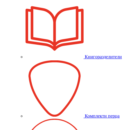
Книгоразделители
Комплекти перца