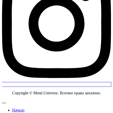
Copyright © Metal Universe. Всички права запазени.
Начало